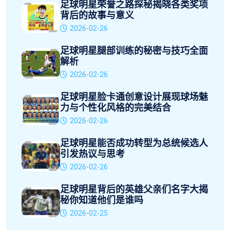
足球明星荣誉之路探秘揭晓各类奖项
背后的故事与意义
2026-02-26
足球明星腿部训练的秘密与技巧全面
解析
2026-02-26
足球明星脸卡通创意设计展现球场魅
力与个性化风格的完美结合
2026-02-26
足球明星能否成功转型为总统候选人
引发热议与思考
2026-02-26
足球明星背后的英雄父亲们名字大揭
秘你知道他们是谁吗
2026-02-25