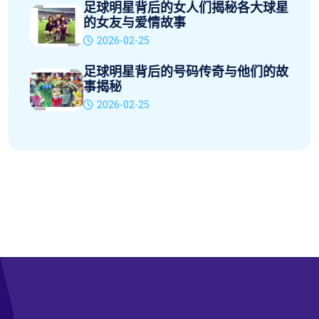
足球明星背后的女人们揭秘各大球星
的女友与爱情故事
2026-02-25
足球明星背后的号码传奇与他们的故
事揭秘
2026-02-25