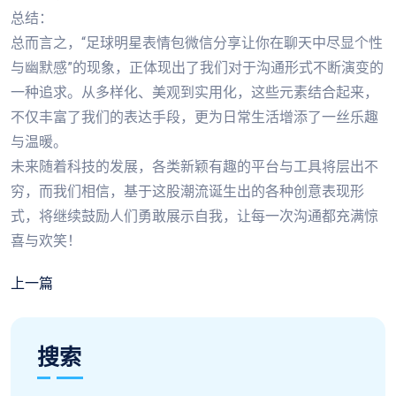
总结：
总而言之，“足球明星表情包微信分享让你在聊天中尽显个性
与幽默感”的现象，正体现出了我们对于沟通形式不断演变的
一种追求。从多样化、美观到实用化，这些元素结合起来，
不仅丰富了我们的表达手段，更为日常生活增添了一丝乐趣
与温暖。
未来随着科技的发展，各类新颖有趣的平台与工具将层出不
穷，而我们相信，基于这股潮流诞生出的各种创意表现形
式，将继续鼓励人们勇敢展示自我，让每一次沟通都充满惊
喜与欢笑！
上一篇
搜索