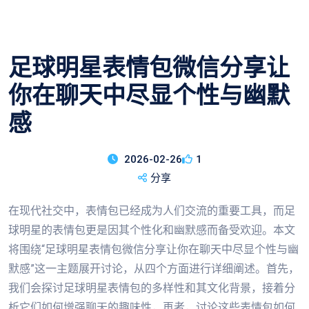
足球明星表情包微信分享让
你在聊天中尽显个性与幽默
感
2026-02-26
1
分享
在现代社交中，表情包已经成为人们交流的重要工具，而足
球明星的表情包更是因其个性化和幽默感而备受欢迎。本文
将围绕“足球明星表情包微信分享让你在聊天中尽显个性与幽
默感”这一主题展开讨论，从四个方面进行详细阐述。首先，
我们会探讨足球明星表情包的多样性和其文化背景，接着分
析它们如何增强聊天的趣味性，再者，讨论这些表情包如何