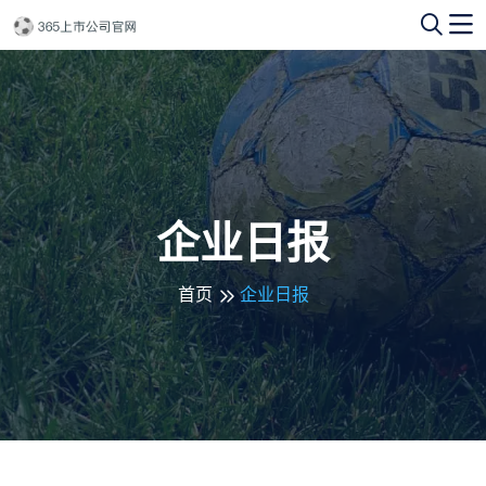
企业日报
首页
企业日报