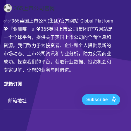
✅✅365英国上市公司(集团)官方网站-Global Platform
💖『亚洲唯一』💖365英国上市公司(集团)官方网站是
一个全球平台，提供关于英国上市公司的全面信息和
资源。我们致力于为投资者、企业和个人提供最新的
市场动态、上市公司资讯和专业分析，助力实现商业
成功。探索我们的平台，获取行业数据、投资机会和
专家见解，让您的业务与时俱进。
邮箱订阅
Subscribe