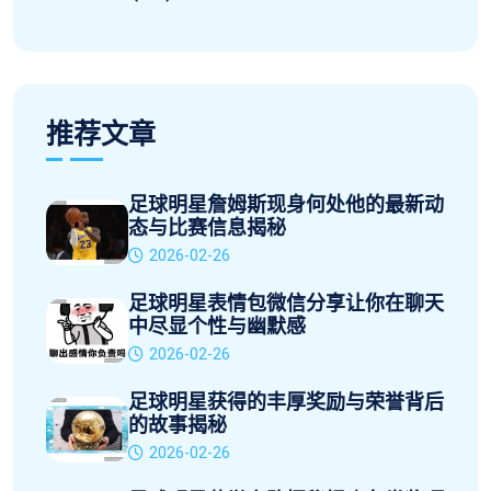
推荐文章
足球明星詹姆斯现身何处他的最新动
态与比赛信息揭秘
2026-02-26
足球明星表情包微信分享让你在聊天
中尽显个性与幽默感
2026-02-26
足球明星获得的丰厚奖励与荣誉背后
的故事揭秘
2026-02-26