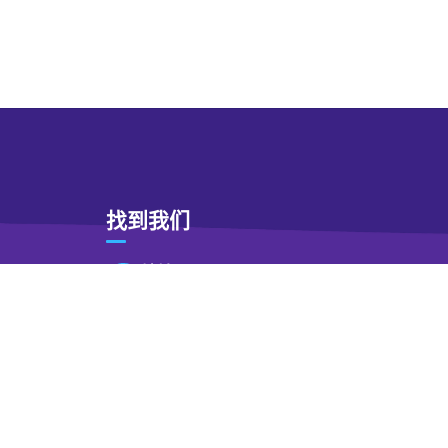
找到我们
地址
成都市金牛区解放路一段95
号
电话
+18161178917