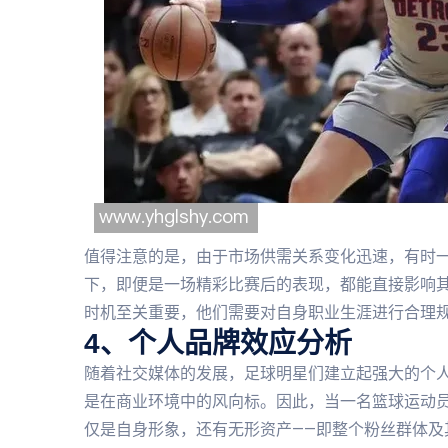
值得注意的是，由于市场供需关系变化迅速，有时
下，即便是一场精彩比赛后的表现，都能直接影响
时机至关重要，他们需要对自身职业生涯进行合理
4、个人品牌效应分析
随着社交媒体的发展，足球明星们建立起强大的个
是在商业环境中的风向标。因此，当一名篮球运动
仅是自身形象，还有无形资产——即整个粉丝群体及