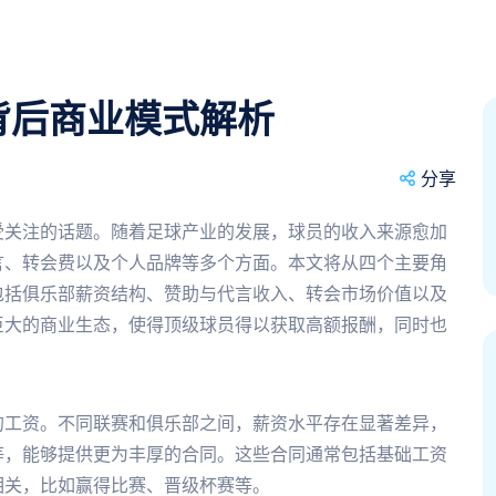
背后商业模式解析
分享
受关注的话题。随着足球产业的发展，球员的收入来源愈加
言、转会费以及个人品牌等多个方面。本文将从四个主要角
包括俱乐部薪资结构、赞助与代言收入、转会市场价值以及
巨大的商业生态，使得顶级球员得以获取高额报酬，同时也
的工资。不同联赛和俱乐部之间，薪资水平存在显著差异，
等，能够提供更为丰厚的合同。这些合同通常包括基础工资
相关，比如赢得比赛、晋级杯赛等。