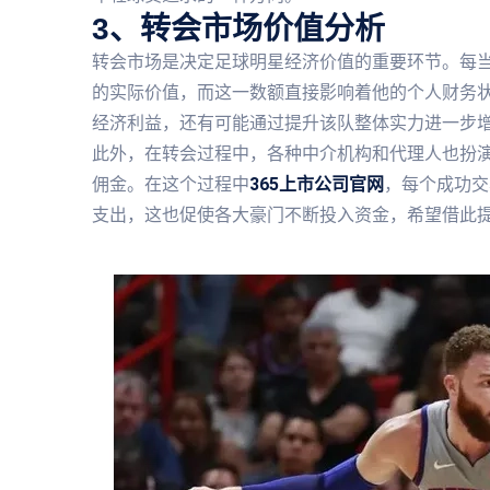
3、转会市场价值分析
转会市场是决定足球明星经济价值的重要环节。每
的实际价值，而这一数额直接影响着他的个人财务
经济利益，还有可能通过提升该队整体实力进一步
此外，在转会过程中，各种中介机构和代理人也扮
佣金。在这个过程中
365上市公司官网
，每个成功交
支出，这也促使各大豪门不断投入资金，希望借此