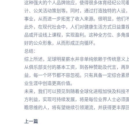
这种强大的个人品牌效应，使得很多体育经纪公司
计、公关活动策划等。同时，通过打造独特的人设
事业，从而进一步拓宽了收入来源。很明显，他们
此外，在现代社会中，人们对健康生活方式日益重
品或开设线上课程，实现盈利。这种全方位、多角
好的公众形象，从而形成正向循环。
总结：
综上所述，足球明星薪水并非单纯依赖于传统意义
从俱乐部支付的基本工资，到各种赞助及代言，再
益，每一个环节都不容忽视。只有具备一定综合素
业生涯中创造更高价值。
未来，我们可以预见到随着全球化进程加快及科技
方利益，实现可持续发展，将是每位业界人士必须
瞻思维的人，将有望继续引领潮流，并获得更丰厚
上一篇