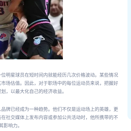
一位明星球员在短时间内就能经历几次价格波动。某些情况
其市场估值。因此，对于职场中的每位运动员来说，把握好
规划，以最大化自己的经济收益。
人品牌已经成为一种趋势。他们不仅是运动场上的英雄，更
员在社交媒体上发布内容或参加公共活动时，他所携带的不
其影响力。