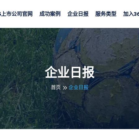
65上市公司官网
成功案例
企业日报
服务类型
加入
3
企业日报
首页
企业日报