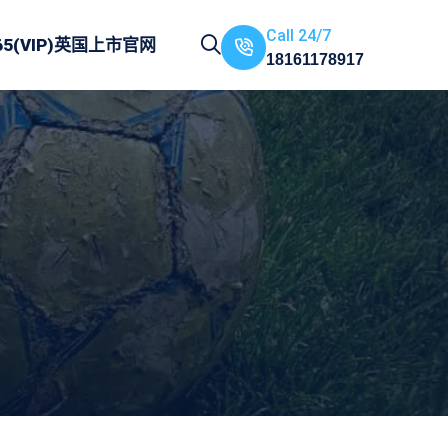
Call 24/7
65(VIP)英国上市官网
18161178917