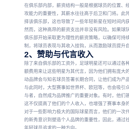
在俱乐部内部，薪资结构一般是根据球员的位置、
攻能力的重要性，其薪水往往高于后卫和门将。此
择该俱乐部，这也导致了一些年轻新星在短时间内
然而，这种高昂的薪资支出并非没有风险。如果球
俱乐部开始采取更为理性的薪资策略，以确保可持
制，将球员表现与其收入挂钩，从而激励球员提升
2、赞助与代言收入
除了来自俱乐部的工资外，足球明星还可以通过各
额费用来让这些明星为其代言，因为他们拥有庞大
动品牌会与知名球员签署长期合同，让他们成为产
与此同时，大型赛事如世界杯、欧冠等，也会吸引
与者，自然成为品牌推广的重要对象。有时，他们
这不仅提高了他们的个人收入，也增强了赛事本身
对于一些影响力极大的国际球星而言，他们的一次
的新秀意识到塑造个人品牌的重要性，因此，通过
年轻球员追求的一种方向。