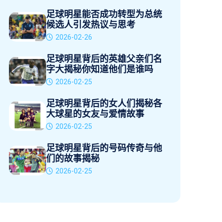
足球明星能否成功转型为总统
候选人引发热议与思考
2026-02-26
足球明星背后的英雄父亲们名
字大揭秘你知道他们是谁吗
2026-02-25
足球明星背后的女人们揭秘各
大球星的女友与爱情故事
2026-02-25
足球明星背后的号码传奇与他
们的故事揭秘
2026-02-25