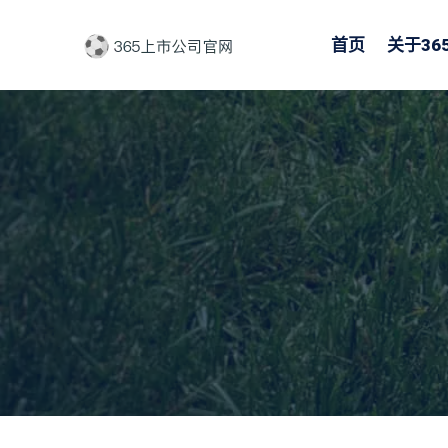
首页
关于
3