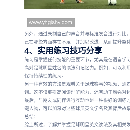
另外，通过录制自己的声音并与标准发音进行对比
己在哪些方面存在不足，并加以改进，从而提升整
4、实用练习技巧分享
练习是掌握任何技能的重要环节，尤其是在语言学
高对足球明星姓名的读法和记忆力。例如，可以利
保持持续性的练习。
另一种有效的方法是观看关于足球赛事的视频，通
调。这不仅能提高阅读理解能力，还有助于增强对
最后，与朋友或同伴进行互动也是一种很好的训练
键人物，可以加深对这些球员英文学名及其背后故
总结：
综上所述，了解并掌握足球明星英文读法及其相关