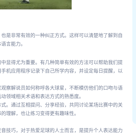
，也是非常有效的一种纠正方式。这样可以清楚地了解到自
体语言能力。
习中显得尤为重要。有几种简单有效的方法可以帮助我们提
用手机应用程序记录下自己所学内容，并设定每日提醒，以
过观察解说员如何称呼各大球星，不断模仿他们的口吻与语
运动领域相关术语和表达方式的熟悉度。
方式。通过互相提问、分享经验，共同讨论某场比赛中的关
事的理解，也让练习变得更有趣味性。
发音技巧，对于热爱足球的人士而言，是提升个人表达能力