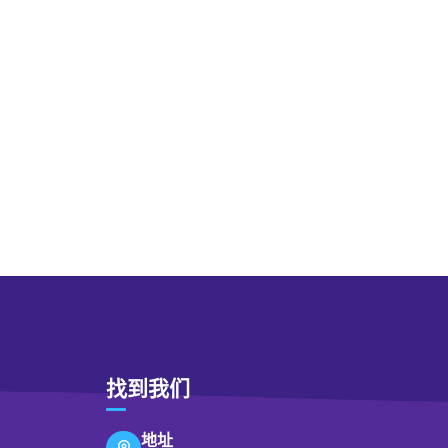
找到我们
地址