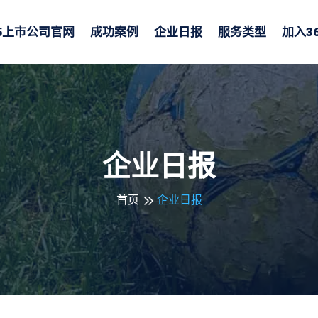
65上市公司官网
成功案例
企业日报
服务类型
加入
3
企业日报
首页
企业日报