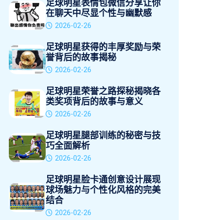
足球明星表情包微信分享让你
在聊天中尽显个性与幽默感
2026-02-26
足球明星获得的丰厚奖励与荣
誉背后的故事揭秘
2026-02-26
足球明星荣誉之路探秘揭晓各
类奖项背后的故事与意义
2026-02-26
足球明星腿部训练的秘密与技
巧全面解析
2026-02-26
足球明星脸卡通创意设计展现
球场魅力与个性化风格的完美
结合
2026-02-26