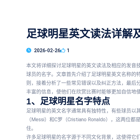
足球明星英文读法详解
2026-02-26
1
本文将详细探讨足球明星的英文读法及相应的发音
球员的名字。文章首先介绍了足球明星英文名称的
则，接着分析了一些常见错误以及纠正方法，最后
丰富的信息，使他们在欣赏比赛时能够更加自信地
1、足球明星名字特点
足球明星的英文名字通常具有独特性，有些球员以
（Messi）和C罗（Cristiano Ronaldo
住。
许多足球明星的名字源于不同文化背景，这使得它