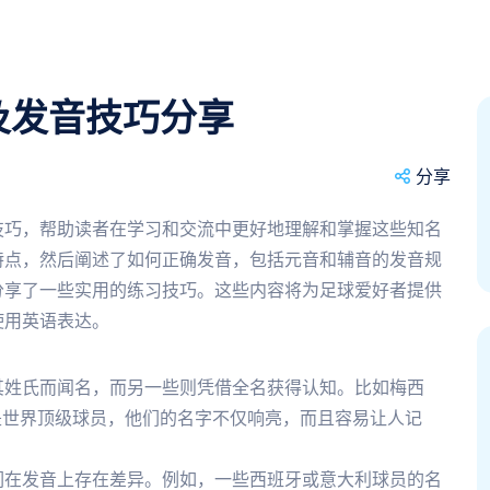
及发音技巧分享
分享
技巧，帮助读者在学习和交流中更好地理解和掌握这些知名
特点，然后阐述了如何正确发音，包括元音和辅音的发音规
分享了一些实用的练习技巧。这些内容将为足球爱好者提供
使用英语表达。
其姓氏而闻名，而另一些则凭借全名获得认知。比如梅西
），这两位都是世界顶级球员，他们的名字不仅响亮，而且容易让人记
们在发音上存在差异。例如，一些西班牙或意大利球员的名